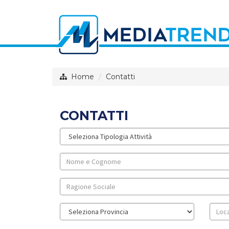
Home
Contatti
CONTATTI