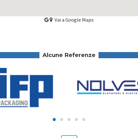
Vai a Google Maps
Alcune Referenze