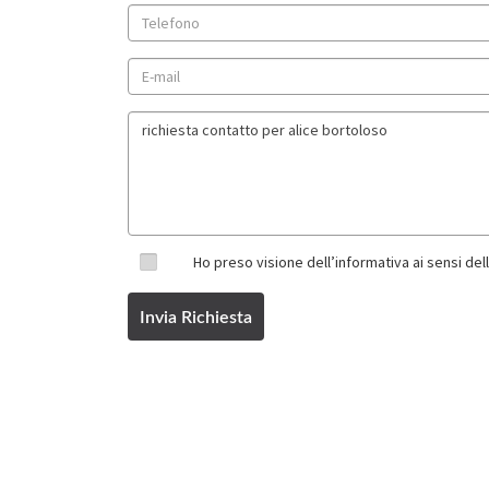
Ho preso visione dell’informativa ai sensi de