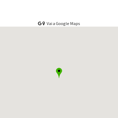
Vai a Google Maps