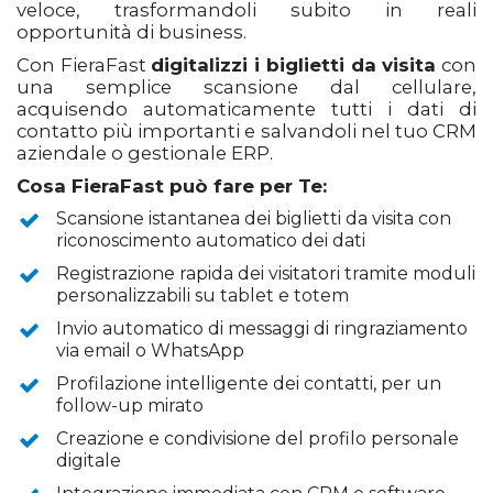
veloce, trasformandoli subito in reali
opportunità di business.
Con FieraFast
digitalizzi i biglietti da visita
con
una semplice scansione dal cellulare,
acquisendo automaticamente tutti i dati di
contatto più importanti e salvandoli nel tuo CRM
aziendale o gestionale ERP.
Cosa FieraFast può fare per Te:
Scansione istantanea dei biglietti da visita con
riconoscimento automatico dei dati
Registrazione rapida dei visitatori tramite moduli
personalizzabili su tablet e totem
Invio automatico di messaggi di ringraziamento
via email o WhatsApp
Profilazione intelligente dei contatti, per un
follow-up mirato
Creazione e condivisione del profilo personale
digitale