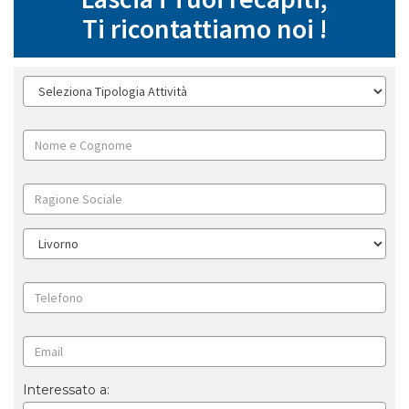
Ti ricontattiamo noi !
Interessato a: