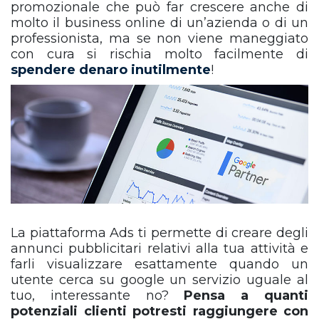
promozionale che può far crescere anche di
molto il business online di un’azienda o di un
professionista, ma se non viene maneggiato
con cura si rischia molto facilmente di
spendere denaro inutilmente
!
La piattaforma Ads ti permette di creare degli
annunci pubblicitari relativi alla tua attività e
farli visualizzare esattamente quando un
utente cerca su google un servizio uguale al
tuo, interessante no?
Pensa a quanti
potenziali clienti potresti raggiungere con