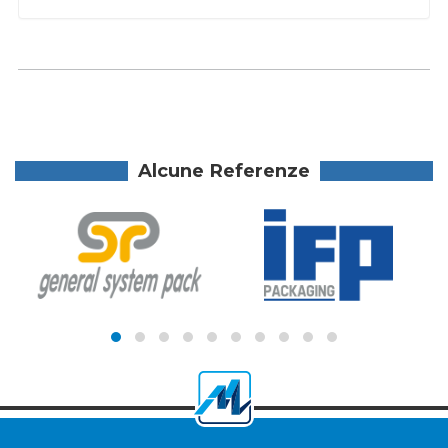
Alcune Referenze