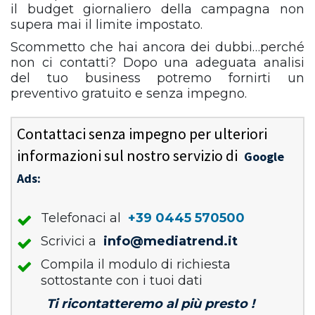
il budget giornaliero della campagna non
supera mai il limite impostato.
Scommetto che hai ancora dei dubbi…perché
non ci contatti? Dopo una adeguata analisi
del tuo business potremo fornirti un
preventivo gratuito e senza impegno.
Contattaci senza impegno per ulteriori
informazioni sul nostro servizio di
Google
Ads:
Telefonaci al
+39 0445 570500
Scrivici a
info@mediatrend.it
Compila il modulo di richiesta
sottostante con i tuoi dati
Ti ricontatteremo al più presto !