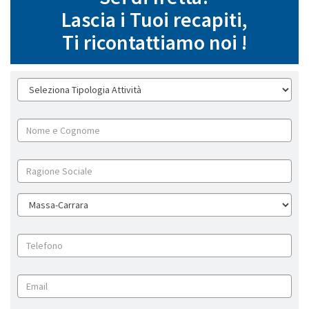
Lascia i Tuoi recapiti,
Ti ricontattiamo noi !