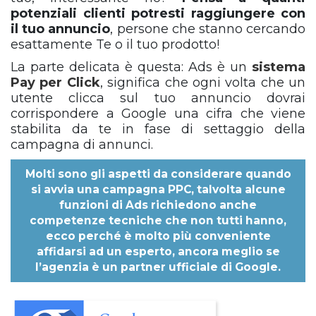
potenziali clienti potresti raggiungere con
il tuo annuncio
, persone che stanno cercando
esattamente Te o il tuo prodotto!
La parte delicata è questa: Ads
è un
sistema
Pay per Click
, significa che ogni volta che un
utente clicca sul tuo annuncio dovrai
corrispondere a Google una cifra che viene
stabilita da te in fase di settaggio della
campagna di annunci.
Molti sono gli aspetti da considerare quando
si avvia una campagna PPC, talvolta alcune
funzioni di Ads richiedono anche
competenze tecniche che non tutti hanno,
ecco perché è molto più conveniente
affidarsi ad un esperto, ancora meglio se
l’agenzia è un partner ufficiale di Google.