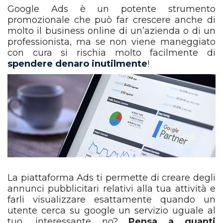
Google Ads è un potente strumento
promozionale che può far crescere anche di
molto il business online di un’azienda o di un
professionista, ma se non viene maneggiato
con cura si rischia molto facilmente di
spendere denaro inutilmente
!
La piattaforma Ads ti permette di creare degli
annunci pubblicitari relativi alla tua attività e
farli visualizzare esattamente quando un
utente cerca su google un servizio uguale al
tuo, interessante no?
Pensa a quanti