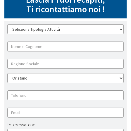
Ti ricontattiamo noi !
Interessato a: