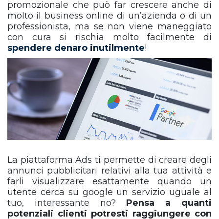
promozionale che può far crescere anche di
molto il business online di un’azienda o di un
professionista, ma se non viene maneggiato
con cura si rischia molto facilmente di
spendere denaro inutilmente
!
La piattaforma Ads ti permette di creare degli
annunci pubblicitari relativi alla tua attività e
farli visualizzare esattamente quando un
utente cerca su google un servizio uguale al
tuo, interessante no?
Pensa a quanti
potenziali clienti potresti raggiungere con