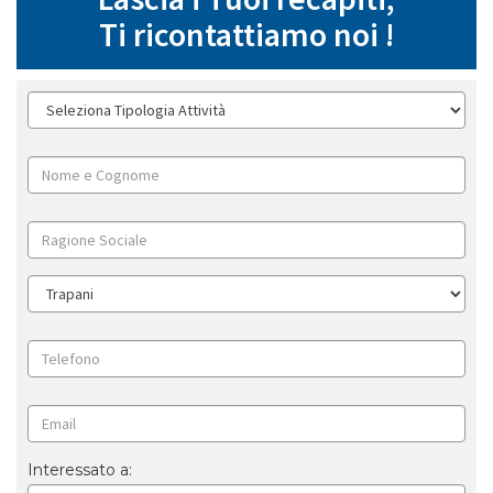
Ti ricontattiamo noi !
Interessato a: