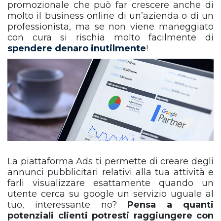
promozionale che può far crescere anche di
molto il business online di un’azienda o di un
professionista, ma se non viene maneggiato
con cura si rischia molto facilmente di
spendere denaro inutilmente
!
La piattaforma Ads ti permette di creare degli
annunci pubblicitari relativi alla tua attività e
farli visualizzare esattamente quando un
utente cerca su google un servizio uguale al
tuo, interessante no?
Pensa a quanti
potenziali clienti potresti raggiungere con