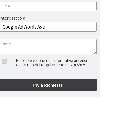
Interessato a:
Ho preso visione dell’informativa ai sensi
dell’art. 13 del Regolamento UE 2016/679