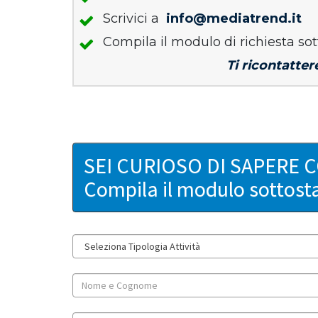
Scrivici a
info@mediatrend.it
Compila il modulo di richiesta sot
Ti ricontatter
SEI CURIOSO DI SAPERE 
Compila il modulo sottost