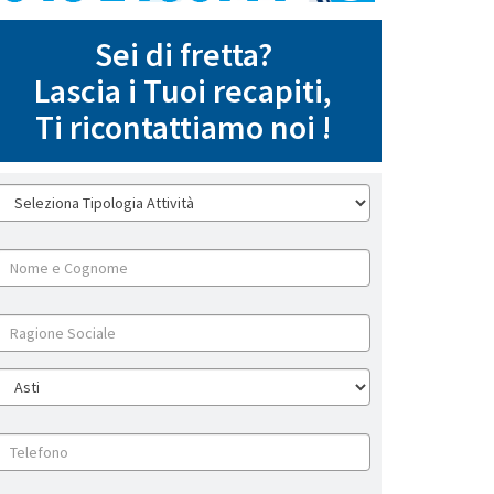
Sei di fretta?
Lascia i Tuoi recapiti,
Ti ricontattiamo noi !