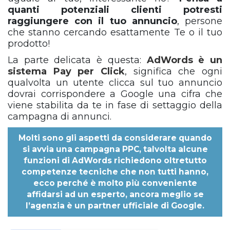
quanti potenziali clienti potresti
raggiungere con il tuo annuncio
, persone
che stanno cercando esattamente Te o il tuo
prodotto!
La parte delicata è questa:
AdWords è un
sistema Pay per Click
, significa che ogni
qualvolta un utente clicca sul tuo annuncio
dovrai corrispondere a Google una cifra che
viene stabilita da te in fase di settaggio della
campagna di annunci.
Molti sono gli aspetti da considerare quando
si avvia una campagna PPC, talvolta alcune
funzioni di AdWords richiedono oltretutto
competenze tecniche che non tutti hanno,
ecco perché è molto più conveniente
affidarsi ad un esperto, ancora meglio se
l’agenzia è un partner ufficiale di Google.