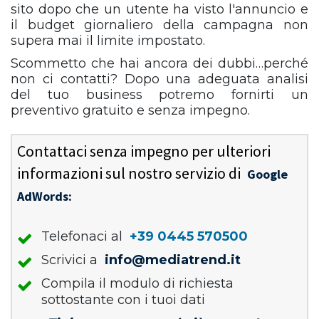
sito dopo che un utente ha visto l'annuncio e
il budget giornaliero della campagna non
supera mai il limite impostato.
Scommetto che hai ancora dei dubbi…perché
non ci contatti? Dopo una adeguata analisi
del tuo business potremo fornirti un
preventivo gratuito e senza impegno.
Contattaci senza impegno per ulteriori
informazioni sul nostro servizio di
Google
AdWords:
Telefonaci al
+39 0445 570500
Scrivici a
info@mediatrend.it
Compila il modulo di richiesta
sottostante con i tuoi dati