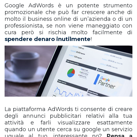
Google AdWords è un potente strumento
promozionale che può far crescere anche di
molto il business online di un’azienda o di un
professionista, se non viene maneggiato con
cura però si rischia molto facilmente di
spendere denaro inutilmente
!
La piattaforma AdWords ti consente di creare
degli annunci pubblicitari relativi alla tua
attività e farli visualizzare esattamente
quando un utente cerca su google un servizio
uguale al tuo, interessante no?
Pensa a