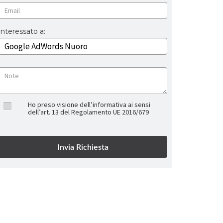
Interessato a:
Ho preso visione dell’informativa ai sensi
dell’art. 13 del Regolamento UE 2016/679