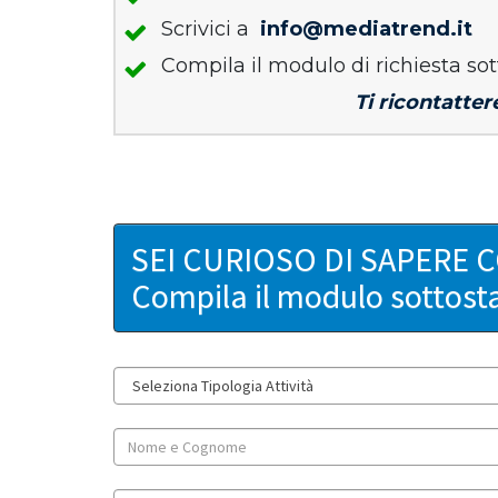
Scrivici a
info@mediatrend.it
Compila il modulo di richiesta sot
Ti ricontatter
SEI CURIOSO DI SAPERE 
Compila il modulo sottost