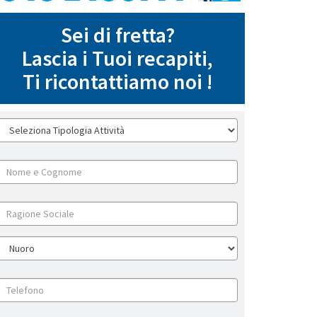
Sei di fretta?
Lascia i Tuoi recapiti,
Ti ricontattiamo noi !