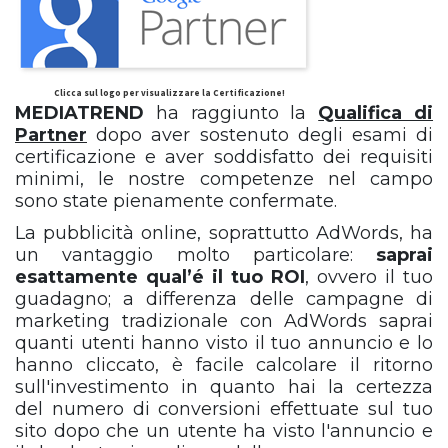
Clicca sul logo per visualizzare la Certificazione!
MEDIATREND
ha raggiunto la
Qualifica di
Partner
dopo aver sostenuto degli esami di
certificazione e aver soddisfatto dei requisiti
minimi, le nostre competenze nel campo
sono state pienamente confermate.
La pubblicità online, soprattutto AdWords, ha
un vantaggio molto particolare:
saprai
esattamente qual’é il tuo ROI
, ovvero il tuo
guadagno; a differenza delle campagne di
marketing tradizionale con AdWords saprai
quanti utenti hanno visto il tuo annuncio e lo
hanno cliccato, è facile calcolare il ritorno
sull'investimento in quanto hai la certezza
del numero di conversioni effettuate sul tuo
sito dopo che un utente ha visto l'annuncio e