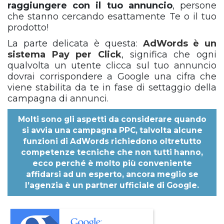
raggiungere con il tuo annuncio
, persone
che stanno cercando esattamente Te o il tuo
prodotto!
La parte delicata è questa:
AdWords è un
sistema Pay per Click
, significa che ogni
qualvolta un utente clicca sul tuo annuncio
dovrai corrispondere a Google una cifra che
viene stabilita da te in fase di settaggio della
campagna di annunci.
Molti sono gli aspetti da considerare quando
si avvia una campagna PPC, talvolta alcune
funzioni di AdWords richiedono oltretutto
competenze tecniche che non tutti hanno,
ecco perché è molto più conveniente
affidarsi ad un esperto, ancora meglio se
l’agenzia è un partner ufficiale di Google.