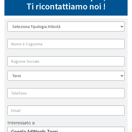
Ti ricontattiamo noi !
Interessato a: