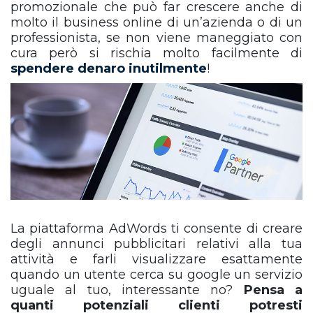
promozionale che può far crescere anche di
molto il business online di un’azienda o di un
professionista, se non viene maneggiato con
cura però si rischia molto facilmente di
spendere denaro inutilmente
!
La piattaforma AdWords ti consente di creare
degli annunci pubblicitari relativi alla tua
attività e farli visualizzare esattamente
quando un utente cerca su google un servizio
uguale al tuo, interessante no?
Pensa a
quanti potenziali clienti potresti