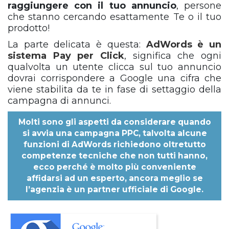
raggiungere con il tuo annuncio
, persone
che stanno cercando esattamente Te o il tuo
prodotto!
La parte delicata è questa:
AdWords è un
sistema Pay per Click
, significa che ogni
qualvolta un utente clicca sul tuo annuncio
dovrai corrispondere a Google una cifra che
viene stabilita da te in fase di settaggio della
campagna di annunci.
Molti sono gli aspetti da considerare quando
si avvia una campagna PPC, talvolta alcune
funzioni di AdWords richiedono oltretutto
competenze tecniche che non tutti hanno,
ecco perché è molto più conveniente
affidarsi ad un esperto, ancora meglio se
l’agenzia è un partner ufficiale di Google.