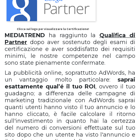
Clicca sul logo per visualizzare la Certificazione!
MEDIATREND
ha raggiunto la
Qualifica di
Partner
dopo aver sostenuto degli esami di
certificazione e aver soddisfatto dei requisiti
minimi, le nostre competenze nel campo
sono state pienamente confermate.
La pubblicità online, soprattutto AdWords, ha
un vantaggio molto particolare:
saprai
esattamente qual’é il tuo ROI
, ovvero il tuo
guadagno; a differenza delle campagne di
marketing tradizionale con AdWords saprai
quanti utenti hanno visto il tuo annuncio e lo
hanno cliccato, è facile calcolare il ritorno
sull'investimento in quanto hai la certezza
del numero di conversioni effettuate sul tuo
sito dopo che un utente ha visto l'annuncio e