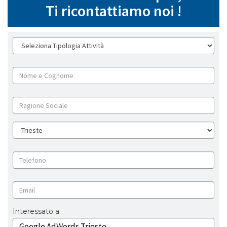
Ti ricontattiamo noi !
Interessato a: