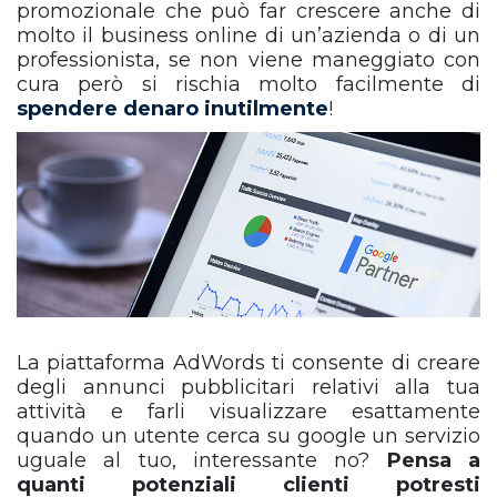
promozionale che può far crescere anche di
molto il business online di un’azienda o di un
professionista, se non viene maneggiato con
cura però si rischia molto facilmente di
spendere denaro inutilmente
!
La piattaforma AdWords ti consente di creare
degli annunci pubblicitari relativi alla tua
attività e farli visualizzare esattamente
quando un utente cerca su google un servizio
uguale al tuo, interessante no?
Pensa a
quanti potenziali clienti potresti