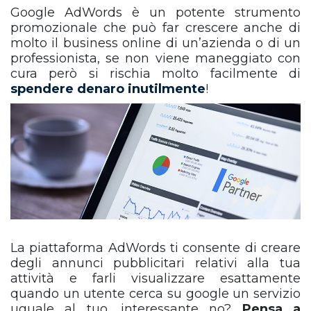
Google AdWords è un potente strumento
promozionale che può far crescere anche di
molto il business online di un’azienda o di un
professionista, se non viene maneggiato con
cura però si rischia molto facilmente di
spendere denaro inutilmente
!
La piattaforma AdWords ti consente di creare
degli annunci pubblicitari relativi alla tua
attività e farli visualizzare esattamente
quando un utente cerca su google un servizio
uguale al tuo, interessante no?
Pensa a