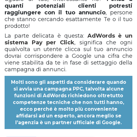
quanti potenziali clienti potresti
raggiungere con il tuo annuncio
, persone
che stanno cercando esattamente Te o il tuo
prodotto!
La parte delicata è questa:
AdWords è un
sistema Pay per Click
, significa che ogni
qualvolta un utente clicca sul tuo annuncio
dovrai corrispondere a Google una cifra che
viene stabilita da te in fase di settaggio della
campagna di annunci.
Molti sono gli aspetti da considerare quando
si avvia una campagna PPC, talvolta alcune
funzioni di AdWords richiedono oltretutto
competenze tecniche che non tutti hanno,
ecco perché è molto più conveniente
affidarsi ad un esperto, ancora meglio se
l’agenzia è un partner ufficiale di Google.