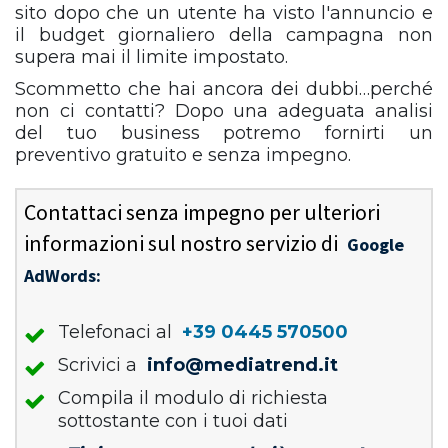
sito dopo che un utente ha visto l'annuncio e
il budget giornaliero della campagna non
supera mai il limite impostato.
Scommetto che hai ancora dei dubbi…perché
non ci contatti? Dopo una adeguata analisi
del tuo business potremo fornirti un
preventivo gratuito e senza impegno.
Contattaci senza impegno per ulteriori
informazioni sul nostro servizio di
Google
AdWords:
Telefonaci al
+39 0445 570500
Scrivici a
info@mediatrend.it
Compila il modulo di richiesta
sottostante con i tuoi dati