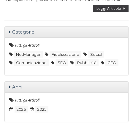
Leggi Articolo
Categorie
Tutti gli Articoli
NetManager
Fidelizzazione
Social
Comunicazione
SEO
Pubblicità
GEO
Anni
Tutti gli Articoli
2026
2025