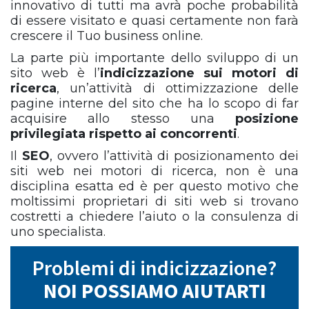
innovativo di tutti ma avrà poche probabilità
di essere visitato e quasi certamente non farà
crescere il Tuo business online.
La parte più importante dello sviluppo di un
sito web è l’
indicizzazione sui motori di
ricerca
, un’attività di ottimizzazione delle
pagine interne del sito che ha lo scopo di far
acquisire allo stesso una
posizione
privilegiata rispetto ai concorrenti
.
Il
SEO
, ovvero l’attività di posizionamento dei
siti web nei motori di ricerca, non è una
disciplina esatta ed è per questo motivo che
moltissimi proprietari di siti web si trovano
costretti a chiedere l’aiuto o la consulenza di
uno specialista.
Problemi di indicizzazione?
NOI POSSIAMO AIUTARTI