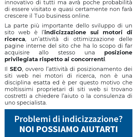
innovativo di tutti ma avrà poche probabilità
di essere visitato e quasi certamente non farà
crescere il Tuo business online.
La parte più importante dello sviluppo di un
sito web è l’
indicizzazione sui motori di
ricerca
, un’attività di ottimizzazione delle
pagine interne del sito che ha lo scopo di far
acquisire allo stesso una
posizione
privilegiata rispetto ai concorrenti
.
Il
SEO
, ovvero l’attività di posizionamento dei
siti web nei motori di ricerca, non è una
disciplina esatta ed è per questo motivo che
moltissimi proprietari di siti web si trovano
costretti a chiedere l’aiuto o la consulenza di
uno specialista.
Problemi di indicizzazione?
NOI POSSIAMO AIUTARTI