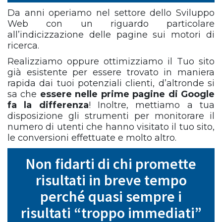
Da anni operiamo nel settore dello Sviluppo
Web con un riguardo particolare
all’indicizzazione delle pagine sui motori di
ricerca.
Realizziamo oppure ottimizziamo il Tuo sito
già esistente per essere trovato in maniera
rapida dai tuoi potenziali clienti, d’altronde si
sa che
essere nelle prime pagine di Google
fa la differenza
! Inoltre, mettiamo a tua
disposizione gli strumenti per monitorare il
numero di utenti che hanno visitato il tuo sito,
le conversioni effettuate e molto altro.
Non fidarti di chi promette
risultati in breve tempo
perché quasi sempre i
risultati “troppo immediati”