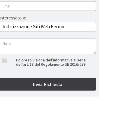
Interessato a:
Ho preso visione dell’informativa ai sensi
dell’art. 13 del Regolamento UE 2016/679