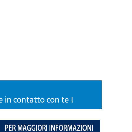
in contatto con te !