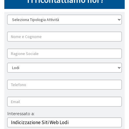
Interessato a: