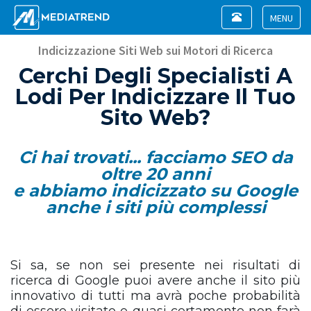
Toggle
navigation
Toggle
navigat
Indicizzazione Siti Web sui Motori di Ricerca
Cerchi Degli Specialisti A
Lodi Per Indicizzare Il Tuo
Sito Web?
Ci hai trovati... facciamo SEO da
oltre 20 anni
e abbiamo indicizzato su Google
anche i siti più complessi
Si sa, se non sei presente nei risultati di
ricerca di Google puoi avere anche il sito più
innovativo di tutti ma avrà poche probabilità