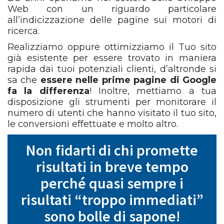
Web con un riguardo particolare
all’indicizzazione delle pagine sui motori di
ricerca.
Realizziamo oppure ottimizziamo il Tuo sito
già esistente per essere trovato in maniera
rapida dai tuoi potenziali clienti, d’altronde si
sa che
essere nelle prime pagine di Google
fa la differenza
! Inoltre, mettiamo a tua
disposizione gli strumenti per monitorare il
numero di utenti che hanno visitato il tuo sito,
le conversioni effettuate e molto altro.
Non fidarti di chi promette
risultati in breve tempo
perché quasi sempre i
risultati “troppo immediati”
sono bolle di sapone!