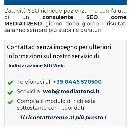
L’attività SEO richiede pazienza ma con l’aiuto
di un
consulente SEO come
MEDIATREND
giorno dopo giorno i risultati
saranno sempre più stabili e duraturi.
Contattaci senza impegno per ulteriori
informazioni sul nostro servizio di
Indicizzazione Siti Web:
Telefonaci al
+39 0445 570500
Scrivici a
web@mediatrend.it
Compila il modulo di richiesta
sottostante con i tuoi dati
Ti ricontatteremo al più presto !