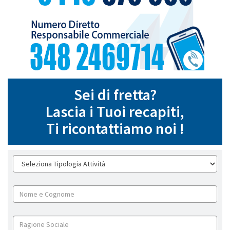
Sei di fretta?
Lascia i Tuoi recapiti,
Ti ricontattiamo noi !