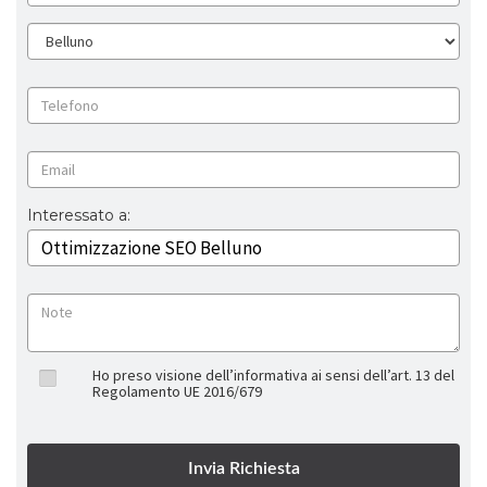
Interessato a:
Ho preso visione dell’informativa ai sensi dell’art. 13 del
Regolamento UE 2016/679