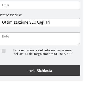
Interessato a:
Ho preso visione dell’informativa ai sensi
dell’art. 13 del Regolamento UE 2016/679