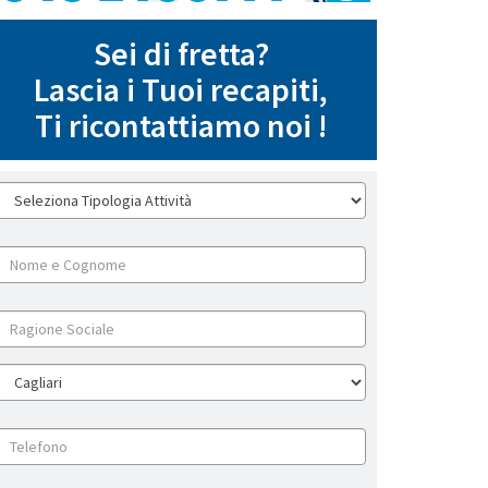
Sei di fretta?
Lascia i Tuoi recapiti,
Ti ricontattiamo noi !