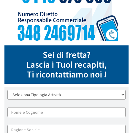
Sei di fretta?
Lascia i Tuoi recapiti,
Ti ricontattiamo noi !