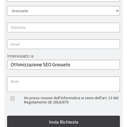
Interessato a:
Ho preso visione dell’informativa ai sensi dell’art. 13 del
Regolamento UE 2016/679