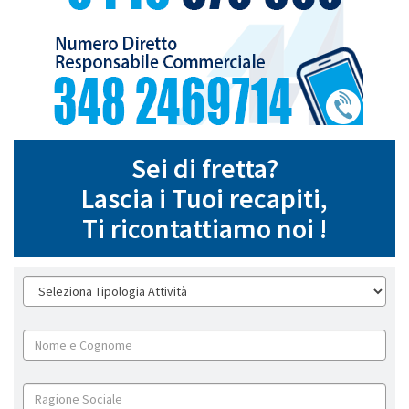
Sei di fretta?
Lascia i Tuoi recapiti,
Ti ricontattiamo noi !