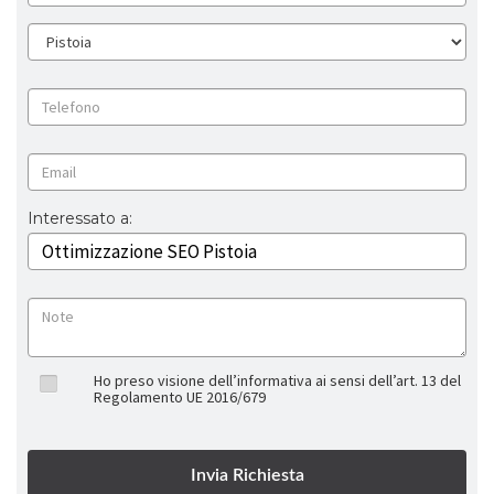
Interessato a:
Ho preso visione dell’informativa ai sensi dell’art. 13 del
Regolamento UE 2016/679