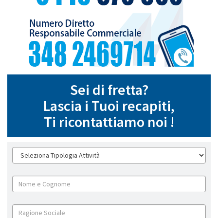
Sei di fretta?
Lascia i Tuoi recapiti,
Ti ricontattiamo noi !