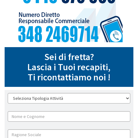
Sei di fretta?
Lascia i Tuoi recapiti,
Ti ricontattiamo noi !