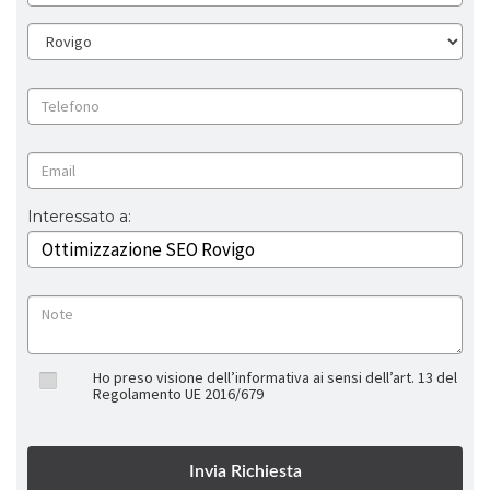
Interessato a:
Ho preso visione dell’informativa ai sensi dell’art. 13 del
Regolamento UE 2016/679