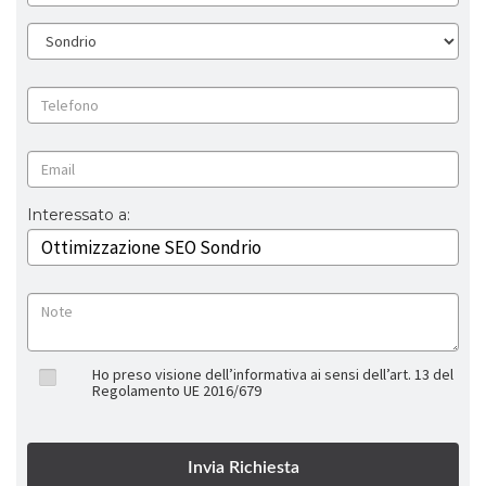
Interessato a:
Ho preso visione dell’informativa ai sensi dell’art. 13 del
Regolamento UE 2016/679