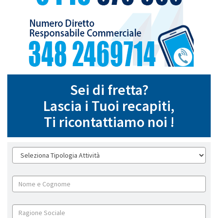
Sei di fretta?
Lascia i Tuoi recapiti,
Ti ricontattiamo noi !