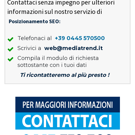
Contattaci senza impegno per ulteriori
informazioni sul nostro servizio di
Posizionamento SEO:
Telefonaci al
+39 0445 570500
Scrivici a
web@mediatrend.it
Compila il modulo di richiesta
sottostante con i tuoi dati
Ti ricontatteremo al più presto !