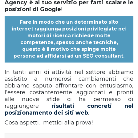
Agency è al tuo servizio per farti scalare le
posizioni di Google
!
Fare in modo che un determinato sito
internet raggiunga posizioni privilegiate nei
motori di ricerca richiede molte
competenze, spesso anche tecniche,
questo è il motivo che spinge molte
persone ad affidarsi ad un
SEO consultant
.
In tanti anni di attività nel settore abbiamo
assistito a numerosi cambiamenti che
abbiamo saputo affrontare con entusiasmo,
l’essere costantemente aggiornati e pronti
alle nuove sfide ci ha permesso di
raggiungere
risultati concreti nel
posizionamento dei siti web
.
Cosa aspetti... mettici alla prova!