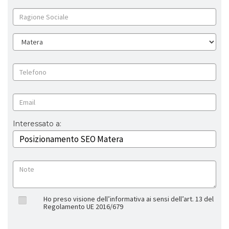
Interessato a:
Ho preso visione dell’informativa ai sensi dell’art. 13 del
Regolamento UE 2016/679