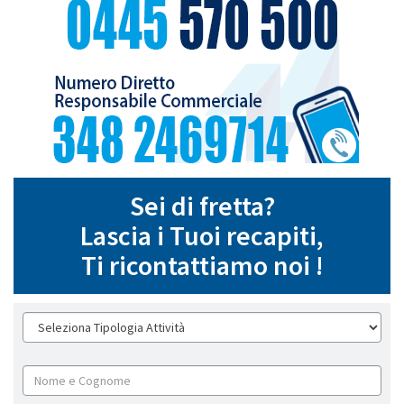
Sei di fretta?
Lascia i Tuoi recapiti,
Ti ricontattiamo noi !