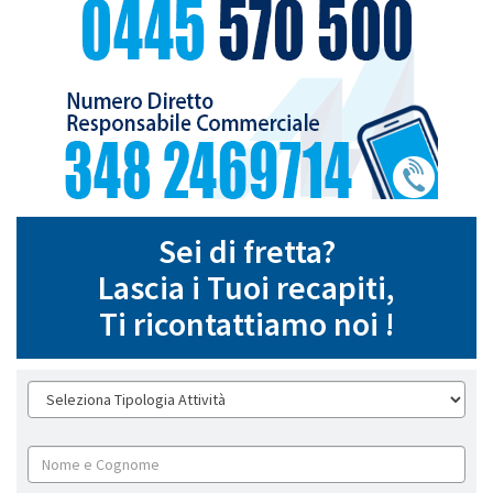
Sei di fretta?
Lascia i Tuoi recapiti,
Ti ricontattiamo noi !