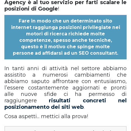
Agency è al tuo servizio per farti scalare le
posizioni di Google
!
Fare in modo che un determinato sito
internet raggiunga posizioni privilegiate nei
motori di ricerca richiede molte
competenze, spesso anche tecniche,
questo è il motivo che spinge molte
persone ad affidarsi ad un
SEO consultant
.
In tanti anni di attività nel settore abbiamo
assistito a numerosi cambiamenti che
abbiamo saputo affrontare con entusiasmo,
l’essere costantemente aggiornati e pronti
alle nuove sfide ci ha permesso di
raggiungere
risultati concreti nel
posizionamento dei siti web
.
Cosa aspetti... mettici alla prova!