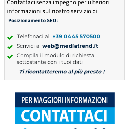
Contattaci senza impegno per ulteriori
informazioni sul nostro servizio di
Posizionamento SEO:
Telefonaci al
+39 0445 570500
Scrivici a
web@mediatrend.it
Compila il modulo di richiesta
sottostante con i tuoi dati
Ti ricontatteremo al più presto !