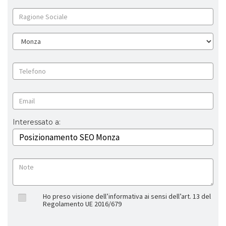
Interessato a:
Ho preso visione dell’informativa ai sensi dell’art. 13 del
Regolamento UE 2016/679