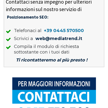
Contattaci senza impegno per ulteriori
informazioni sul nostro servizio di
Posizionamento SEO:
Telefonaci al
+39 0445 570500
Scrivici a
web@mediatrend.it
Compila il modulo di richiesta
sottostante con i tuoi dati
Ti ricontatteremo al più presto !