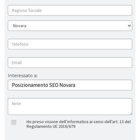
Interessato a:
Ho preso visione dell’informativa ai sensi dell’art. 13 del
Regolamento UE 2016/679