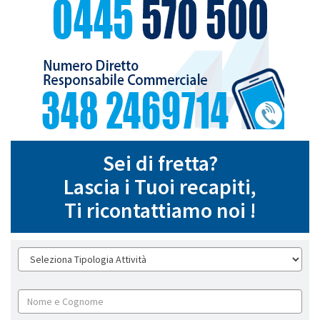
Sei di fretta?
Lascia i Tuoi recapiti,
Ti ricontattiamo noi !