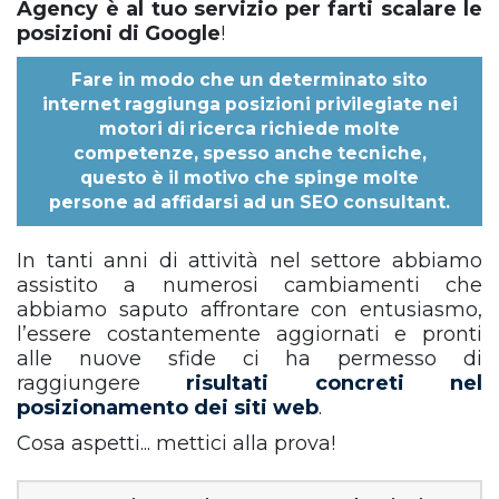
Agency è al tuo servizio per farti scalare le
posizioni di Google
!
Fare in modo che un determinato sito
internet raggiunga posizioni privilegiate nei
motori di ricerca richiede molte
competenze, spesso anche tecniche,
questo è il motivo che spinge molte
persone ad affidarsi ad un
SEO consultant
.
In tanti anni di attività nel settore abbiamo
assistito a numerosi cambiamenti che
abbiamo saputo affrontare con entusiasmo,
l’essere costantemente aggiornati e pronti
alle nuove sfide ci ha permesso di
raggiungere
risultati concreti nel
posizionamento dei siti web
.
Cosa aspetti... mettici alla prova!