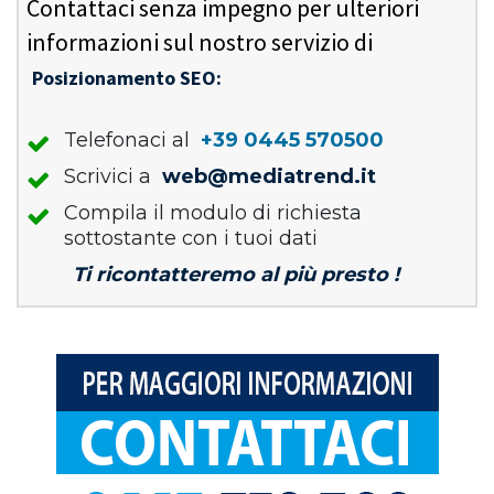
Contattaci senza impegno per ulteriori
informazioni sul nostro servizio di
Posizionamento SEO:
Telefonaci al
+39 0445 570500
Scrivici a
web@mediatrend.it
Compila il modulo di richiesta
sottostante con i tuoi dati
Ti ricontatteremo al più presto !