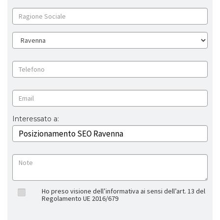
Interessato a:
Ho preso visione dell’informativa ai sensi dell’art. 13 del
Regolamento UE 2016/679