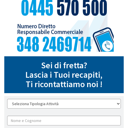
Sei di fretta?
Lascia i Tuoi recapiti,
Ti ricontattiamo noi !