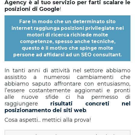
Agency è al tuo servizio per farti scalare le
posizioni di Google
!
Fare in modo che un determinato sito
internet raggiunga posizioni privilegiate nei
motori di ricerca richiede molte
competenze, spesso anche tecniche,
questo è il motivo che spinge molte
persone ad affidarsi ad un
SEO consultant
.
In tanti anni di attività nel settore abbiamo
assistito a numerosi cambiamenti che
abbiamo saputo affrontare con entusiasmo,
l’essere costantemente aggiornati e pronti
alle nuove sfide ci ha permesso di
raggiungere
risultati concreti nel
posizionamento dei siti web
.
Cosa aspetti... mettici alla prova!