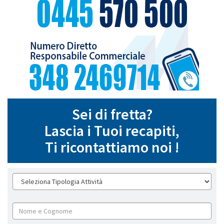
Sei di fretta?
Lascia i Tuoi recapiti,
Ti ricontattiamo noi !