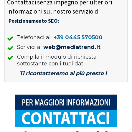
Contattaci senza impegno per ulteriori
informazioni sul nostro servizio di
Posizionamento SEO:
Telefonaci al
+39 0445 570500
Scrivici a
web@mediatrend.it
Compila il modulo di richiesta
sottostante con i tuoi dati
Ti ricontatteremo al più presto !