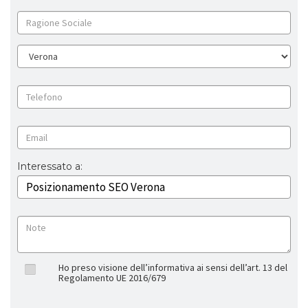
Interessato a:
Ho preso visione dell’informativa ai sensi dell’art. 13 del
Regolamento UE 2016/679