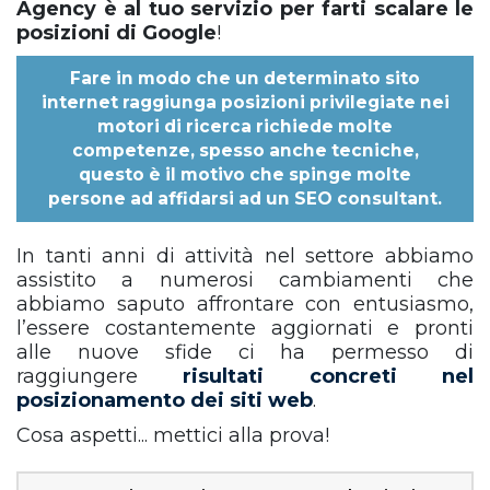
Agency è al tuo servizio per farti scalare le
posizioni di Google
!
Fare in modo che un determinato sito
internet raggiunga posizioni privilegiate nei
motori di ricerca richiede molte
competenze, spesso anche tecniche,
questo è il motivo che spinge molte
persone ad affidarsi ad un
SEO consultant
.
In tanti anni di attività nel settore abbiamo
assistito a numerosi cambiamenti che
abbiamo saputo affrontare con entusiasmo,
l’essere costantemente aggiornati e pronti
alle nuove sfide ci ha permesso di
raggiungere
risultati concreti nel
posizionamento dei siti web
.
Cosa aspetti... mettici alla prova!