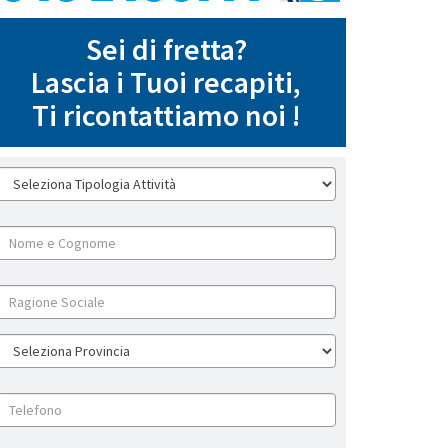
Sei di fretta?
Lascia i Tuoi recapiti,
Ti ricontattiamo noi !