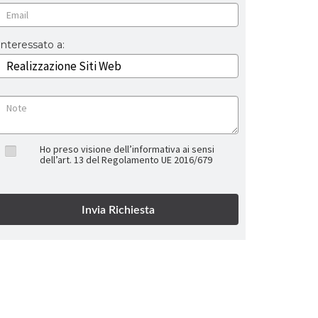
Interessato a:
Ho preso visione dell’informativa ai sensi
dell’art. 13 del Regolamento UE 2016/679