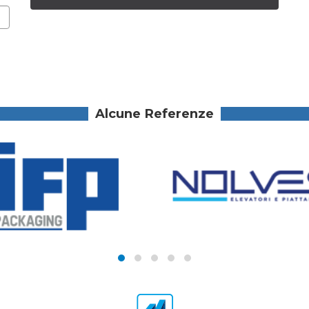
Alcune Referenze