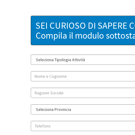
SEI CURIOSO DI SAPERE 
Compila il modulo sottost