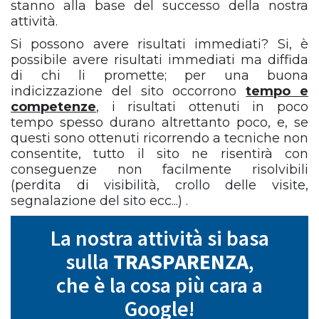
stanno alla base del successo della nostra
attività.
Si possono avere risultati immediati? Si, è
possibile avere risultati immediati ma diffida
di chi li promette; per una buona
indicizzazione del sito occorrono
tempo e
competenze
, i risultati ottenuti in poco
tempo spesso durano altrettanto poco, e, se
questi sono ottenuti ricorrendo a tecniche non
consentite, tutto il sito ne risentirà con
conseguenze non facilmente risolvibili
(perdita di visibilità, crollo delle visite,
segnalazione del sito ecc...) .
La nostra attività si basa
sulla
TRASPARENZA
,
che è la cosa più cara a
Google!