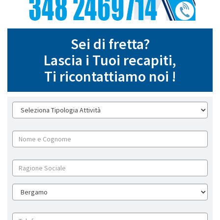
Sei di fretta?
Lascia i Tuoi recapiti,
Ti ricontattiamo noi !