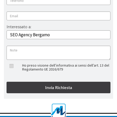
Interessato a:
Ho preso visione dell’informativa ai sensi dell’art. 13 del
Regolamento UE 2016/679