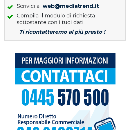
Scrivici a
web@mediatrend.it
Compila il modulo di richiesta
sottostante con i tuoi dati
Ti ricontatteremo al più presto !