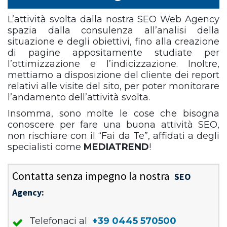
L’attività svolta dalla nostra SEO Web Agency
spazia dalla consulenza all’analisi della
situazione e degli obiettivi, fino alla creazione
di pagine appositamente studiate per
l’ottimizzazione e l’indicizzazione. Inoltre,
mettiamo a disposizione del cliente dei report
relativi alle visite del sito, per poter monitorare
l’andamento dell’attività svolta.
Insomma, sono molte le cose che bisogna
conoscere per fare una buona attività SEO,
non rischiare con il “Fai da Te”, affidati a degli
specialisti come
MEDIATREND
!
Contatta senza impegno la nostra
SEO
Agency:
Telefonaci al
+39 0445 570500