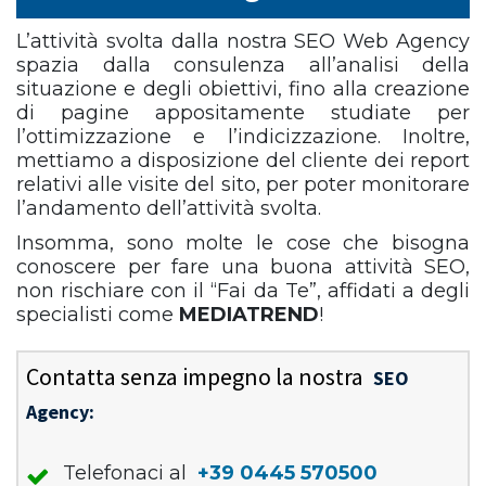
L’attività svolta dalla nostra SEO Web Agency
spazia dalla consulenza all’analisi della
situazione e degli obiettivi, fino alla creazione
di pagine appositamente studiate per
l’ottimizzazione e l’indicizzazione. Inoltre,
mettiamo a disposizione del cliente dei report
relativi alle visite del sito, per poter monitorare
l’andamento dell’attività svolta.
Insomma, sono molte le cose che bisogna
conoscere per fare una buona attività SEO,
non rischiare con il “Fai da Te”, affidati a degli
specialisti come
MEDIATREND
!
Contatta senza impegno la nostra
SEO
Agency:
Telefonaci al
+39 0445 570500