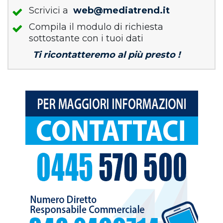
Scrivici a
web@mediatrend.it
Compila il modulo di richiesta
sottostante con i tuoi dati
Ti ricontatteremo al più presto !