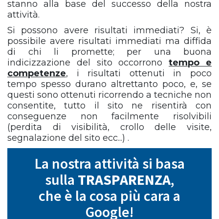
stanno alla base del successo della nostra
attività.
Si possono avere risultati immediati? Si, è
possibile avere risultati immediati ma diffida
di chi li promette; per una buona
indicizzazione del sito occorrono
tempo e
competenze
, i risultati ottenuti in poco
tempo spesso durano altrettanto poco, e, se
questi sono ottenuti ricorrendo a tecniche non
consentite, tutto il sito ne risentirà con
conseguenze non facilmente risolvibili
(perdita di visibilità, crollo delle visite,
segnalazione del sito ecc...) .
La nostra attività si basa
sulla
TRASPARENZA
,
che è la cosa più cara a
Google!