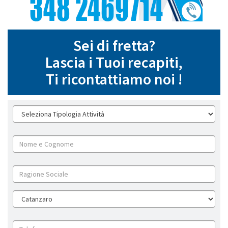
Sei di fretta?
Lascia i Tuoi recapiti,
Ti ricontattiamo noi !