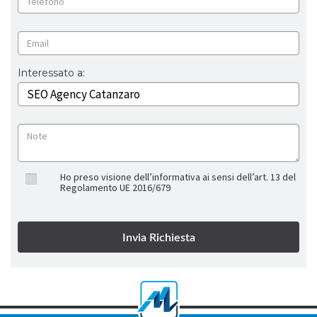
Interessato a:
Ho preso visione dell’informativa ai sensi dell’art. 13 del
Regolamento UE 2016/679