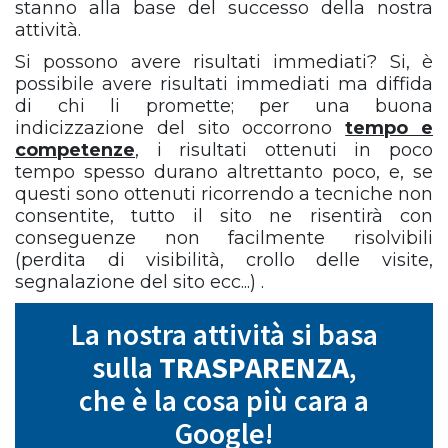
stanno alla base del successo della nostra
attività.
Si possono avere risultati immediati? Si, è
possibile avere risultati immediati ma diffida
di chi li promette; per una buona
indicizzazione del sito occorrono
tempo e
competenze
, i risultati ottenuti in poco
tempo spesso durano altrettanto poco, e, se
questi sono ottenuti ricorrendo a tecniche non
consentite, tutto il sito ne risentirà con
conseguenze non facilmente risolvibili
(perdita di visibilità, crollo delle visite,
segnalazione del sito ecc...) .
La nostra attività si basa
sulla
TRASPARENZA
,
che è la cosa più cara a
Google!