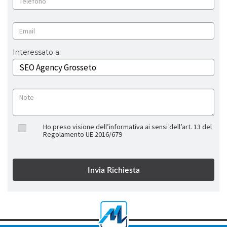
Interessato a:
Ho preso visione dell’informativa ai sensi dell’art. 13 del
Regolamento UE 2016/679