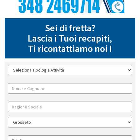
Sei di fretta?
Lascia i Tuoi recapiti,
Ti ricontattiamo noi !