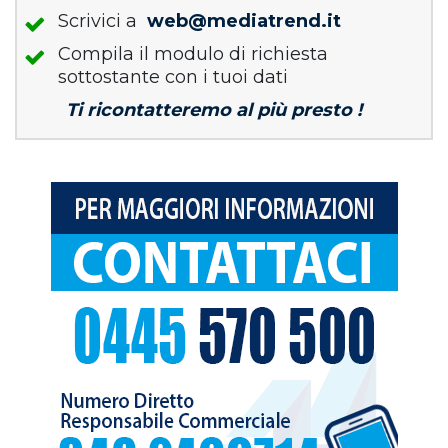
Scrivici a
web@mediatrend.it
Compila il modulo di richiesta
sottostante con i tuoi dati
Ti ricontatteremo al più presto !