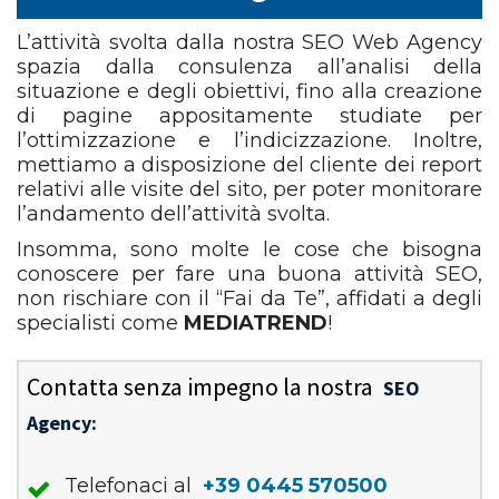
L’attività svolta dalla nostra SEO Web Agency
spazia dalla consulenza all’analisi della
situazione e degli obiettivi, fino alla creazione
di pagine appositamente studiate per
l’ottimizzazione e l’indicizzazione. Inoltre,
mettiamo a disposizione del cliente dei report
relativi alle visite del sito, per poter monitorare
l’andamento dell’attività svolta.
Insomma, sono molte le cose che bisogna
conoscere per fare una buona attività SEO,
non rischiare con il “Fai da Te”, affidati a degli
specialisti come
MEDIATREND
!
Contatta senza impegno la nostra
SEO
Agency:
Telefonaci al
+39 0445 570500