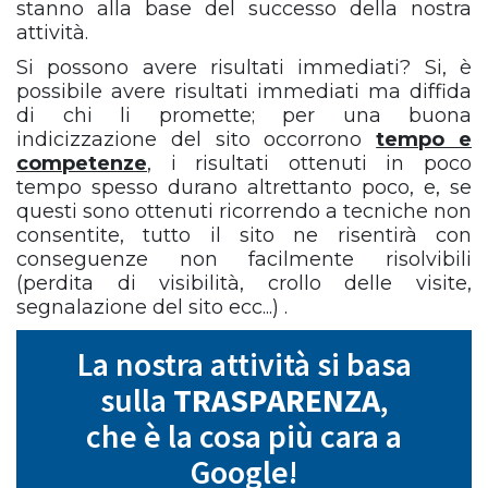
stanno alla base del successo della nostra
attività.
Si possono avere risultati immediati? Si, è
possibile avere risultati immediati ma diffida
di chi li promette; per una buona
indicizzazione del sito occorrono
tempo e
competenze
, i risultati ottenuti in poco
tempo spesso durano altrettanto poco, e, se
questi sono ottenuti ricorrendo a tecniche non
consentite, tutto il sito ne risentirà con
conseguenze non facilmente risolvibili
(perdita di visibilità, crollo delle visite,
segnalazione del sito ecc...) .
La nostra attività si basa
sulla
TRASPARENZA
,
che è la cosa più cara a
Google!