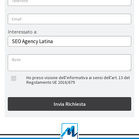
Interessato a:
Ho preso visione dell’informativa ai sensi dell’art. 13 del
Regolamento UE 2016/679