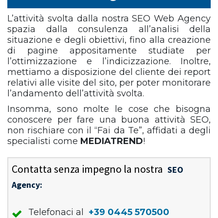
L’attività svolta dalla nostra SEO Web Agency
spazia dalla consulenza all’analisi della
situazione e degli obiettivi, fino alla creazione
di pagine appositamente studiate per
l’ottimizzazione e l’indicizzazione. Inoltre,
mettiamo a disposizione del cliente dei report
relativi alle visite del sito, per poter monitorare
l’andamento dell’attività svolta.
Insomma, sono molte le cose che bisogna
conoscere per fare una buona attività SEO,
non rischiare con il “Fai da Te”, affidati a degli
specialisti come
MEDIATREND
!
Contatta senza impegno la nostra
SEO
Agency:
Telefonaci al
+39 0445 570500