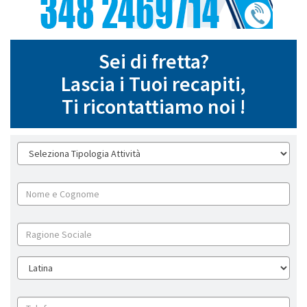
Sei di fretta?
Lascia i Tuoi recapiti,
Ti ricontattiamo noi !