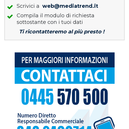
Scrivici a
web@mediatrend.it
Compila il modulo di richiesta
sottostante con i tuoi dati
Ti ricontatteremo al più presto !