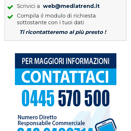
Scrivici a
web@mediatrend.it
Compila il modulo di richiesta
sottostante con i tuoi dati
Ti ricontatteremo al più presto !