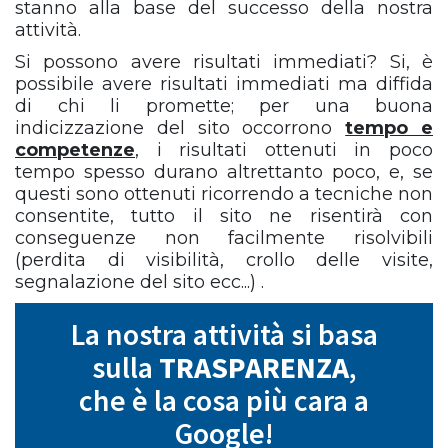
stanno alla base del successo della nostra
attività.
Si possono avere risultati immediati? Si, è
possibile avere risultati immediati ma diffida
di chi li promette; per una buona
indicizzazione del sito occorrono
tempo e
competenze
, i risultati ottenuti in poco
tempo spesso durano altrettanto poco, e, se
questi sono ottenuti ricorrendo a tecniche non
consentite, tutto il sito ne risentirà con
conseguenze non facilmente risolvibili
(perdita di visibilità, crollo delle visite,
segnalazione del sito ecc...) .
La nostra attività si basa
sulla
TRASPARENZA
,
che è la cosa più cara a
Google!