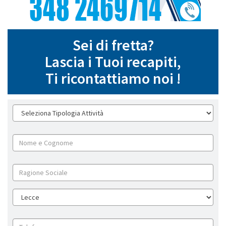
Sei di fretta?
Lascia i Tuoi recapiti,
Ti ricontattiamo noi !