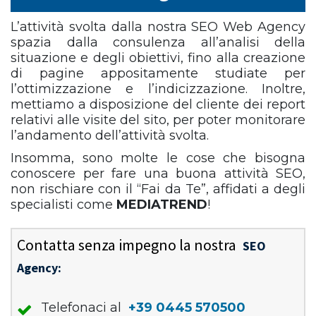
L’attività svolta dalla nostra SEO Web Agency
spazia dalla consulenza all’analisi della
situazione e degli obiettivi, fino alla creazione
di pagine appositamente studiate per
l’ottimizzazione e l’indicizzazione. Inoltre,
mettiamo a disposizione del cliente dei report
relativi alle visite del sito, per poter monitorare
l’andamento dell’attività svolta.
Insomma, sono molte le cose che bisogna
conoscere per fare una buona attività SEO,
non rischiare con il “Fai da Te”, affidati a degli
specialisti come
MEDIATREND
!
Contatta senza impegno la nostra
SEO
Agency:
Telefonaci al
+39 0445 570500