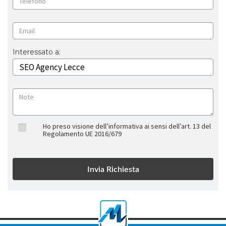
Interessato a:
Ho preso visione dell’informativa ai sensi dell’art. 13 del
Regolamento UE 2016/679