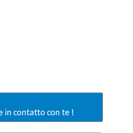
in contatto con te !