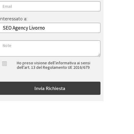
Interessato a:
Ho preso visione dell’informativa ai sensi
dell’art. 13 del Regolamento UE 2016/679