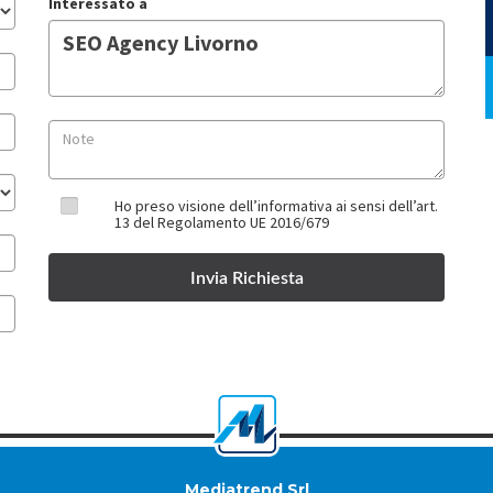
Interessato a
Ho preso visione dell’informativa ai sensi dell’art.
13 del Regolamento UE 2016/679
Mediatrend Srl