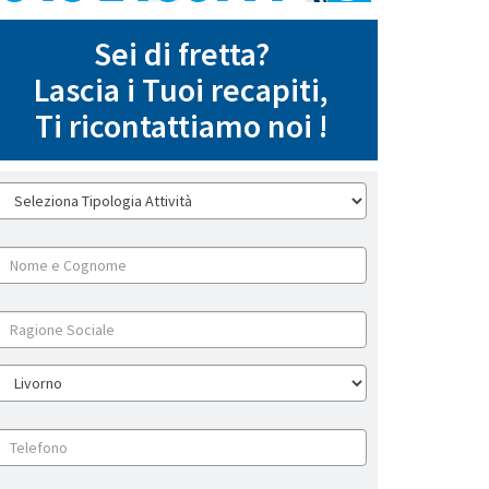
Sei di fretta?
Lascia i Tuoi recapiti,
Ti ricontattiamo noi !