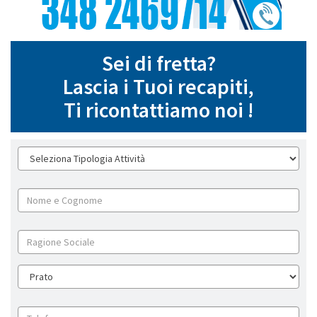
Sei di fretta?
Lascia i Tuoi recapiti,
Ti ricontattiamo noi !