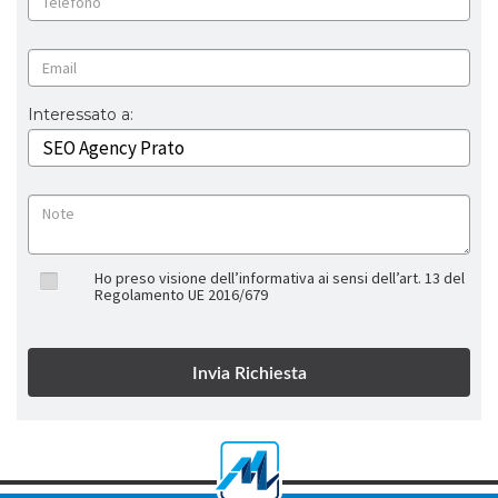
Interessato a:
Ho preso visione dell’informativa ai sensi dell’art. 13 del
Regolamento UE 2016/679