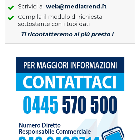
Scrivici a
web@mediatrend.it
Compila il modulo di richiesta
sottostante con i tuoi dati
Ti ricontatteremo al più presto !