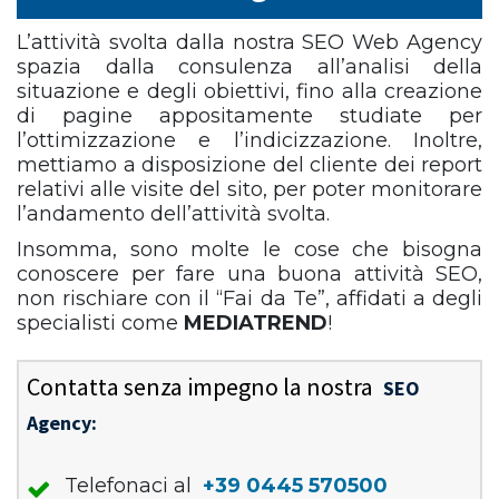
L’attività svolta dalla nostra SEO Web Agency
spazia dalla consulenza all’analisi della
situazione e degli obiettivi, fino alla creazione
di pagine appositamente studiate per
l’ottimizzazione e l’indicizzazione. Inoltre,
mettiamo a disposizione del cliente dei report
relativi alle visite del sito, per poter monitorare
l’andamento dell’attività svolta.
Insomma, sono molte le cose che bisogna
conoscere per fare una buona attività SEO,
non rischiare con il “Fai da Te”, affidati a degli
specialisti come
MEDIATREND
!
Contatta senza impegno la nostra
SEO
Agency:
Telefonaci al
+39 0445 570500