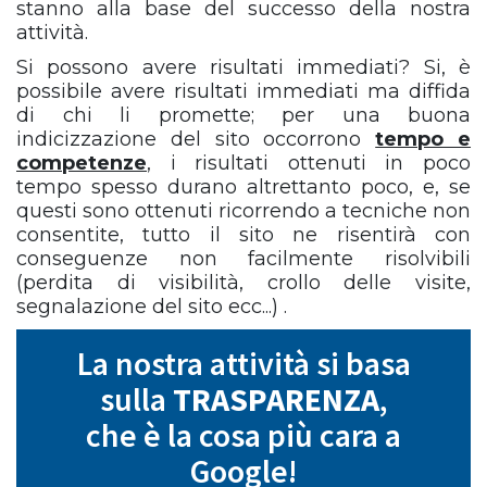
stanno alla base del successo della nostra
attività.
Si possono avere risultati immediati? Si, è
possibile avere risultati immediati ma diffida
di chi li promette; per una buona
indicizzazione del sito occorrono
tempo e
competenze
, i risultati ottenuti in poco
tempo spesso durano altrettanto poco, e, se
questi sono ottenuti ricorrendo a tecniche non
consentite, tutto il sito ne risentirà con
conseguenze non facilmente risolvibili
(perdita di visibilità, crollo delle visite,
segnalazione del sito ecc...) .
La nostra attività si basa
sulla
TRASPARENZA
,
che è la cosa più cara a
Google!