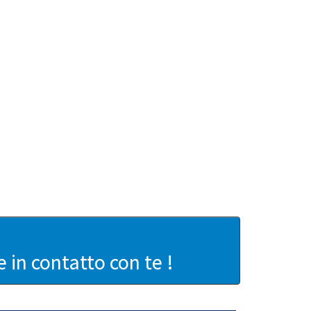
in contatto con te !