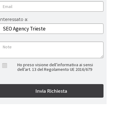
Interessato a:
Ho preso visione dell’informativa ai sensi
dell’art. 13 del Regolamento UE 2016/679