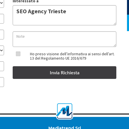
Interessato a
Ho preso visione dell’informativa ai sensi dell’art.
13 del Regolamento UE 2016/679
Mediatrend Srl