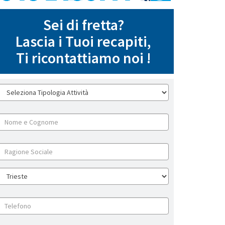
Sei di fretta?
Lascia i Tuoi recapiti,
Ti ricontattiamo noi !