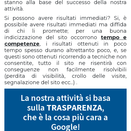
stanno alla base del successo della nostra
attività.
Si possono avere risultati immediati? Si, è
possibile avere risultati immediati ma diffida
di chi li promette; per una buona
indicizzazione del sito occorrono
tempo e
competenze
, i risultati ottenuti in poco
tempo spesso durano altrettanto poco, e, se
questi sono ottenuti ricorrendo a tecniche non
consentite, tutto il sito ne risentirà con
conseguenze non facilmente risolvibili
(perdita di visibilità, crollo delle visite,
segnalazione del sito ecc...) .
La nostra attività si basa
sulla
TRASPARENZA
,
che è la cosa più cara a
Google!