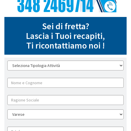
Sei di fretta?
Lascia i Tuoi recapiti,
Ti ricontattiamo noi !