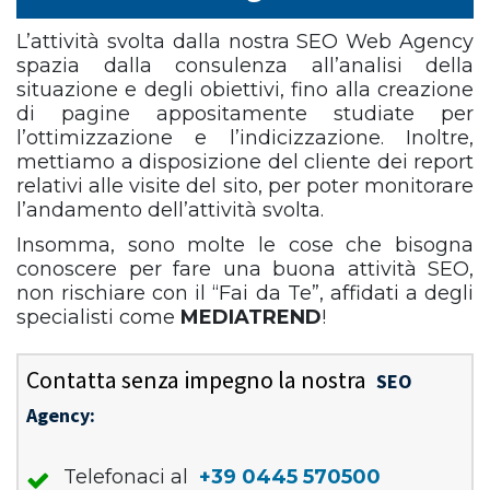
L’attività svolta dalla nostra SEO Web Agency
spazia dalla consulenza all’analisi della
situazione e degli obiettivi, fino alla creazione
di pagine appositamente studiate per
l’ottimizzazione e l’indicizzazione. Inoltre,
mettiamo a disposizione del cliente dei report
relativi alle visite del sito, per poter monitorare
l’andamento dell’attività svolta.
Insomma, sono molte le cose che bisogna
conoscere per fare una buona attività SEO,
non rischiare con il “Fai da Te”, affidati a degli
specialisti come
MEDIATREND
!
Contatta senza impegno la nostra
SEO
Agency:
Telefonaci al
+39 0445 570500