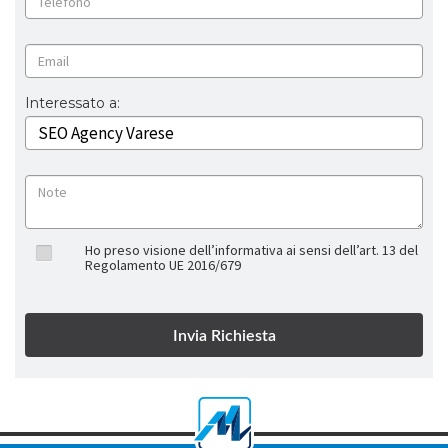
Interessato a:
Ho preso visione dell’informativa ai sensi dell’art. 13 del
Regolamento UE 2016/679