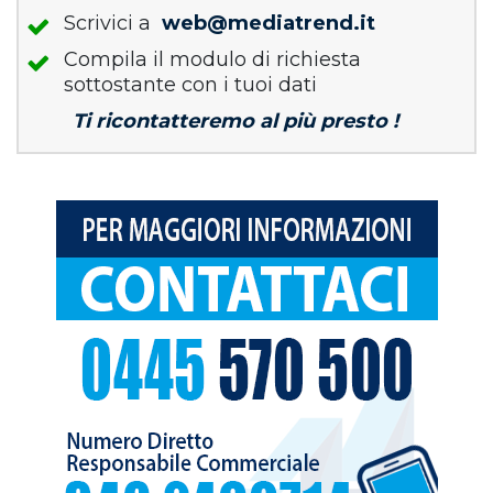
Scrivici a
web@mediatrend.it
Compila il modulo di richiesta
sottostante con i tuoi dati
Ti ricontatteremo al più presto !