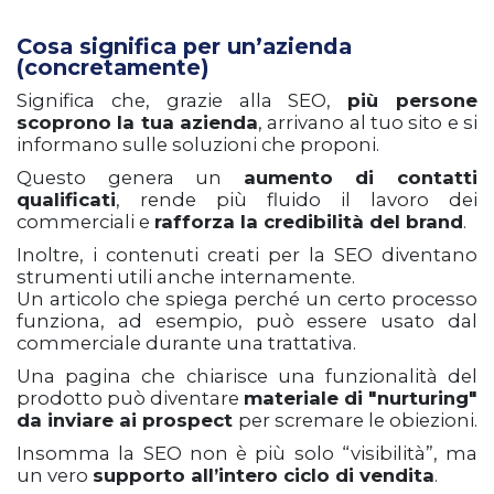
Cosa significa per un’azienda
(concretamente)
Significa che, grazie alla SEO,
più persone
scoprono la tua azienda
, arrivano al tuo sito e si
informano sulle soluzioni che proponi.
Questo genera un
aumento di contatti
qualificati
, rende più fluido il lavoro dei
commerciali e
rafforza la credibilità del brand
.
Inoltre, i contenuti creati per la SEO diventano
strumenti utili anche internamente.
Un articolo che spiega perché un certo processo
funziona, ad esempio, può essere usato dal
commerciale durante una trattativa.
Una pagina che chiarisce una funzionalità del
prodotto può diventare
materiale di "nurturing"
da inviare ai prospect
per scremare le obiezioni.
Insomma la SEO non è più solo “visibilità”, ma
un vero
supporto all’intero ciclo di vendita
.