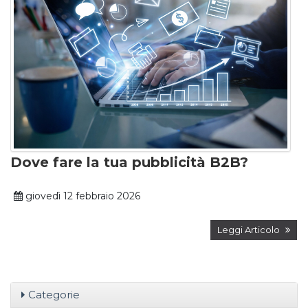
Dove fare la tua pubblicità B2B?
giovedì 12 febbraio 2026
Leggi Articolo
Categorie