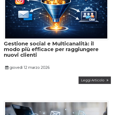
Gestione social e Multicanalità: il
modo più efficace per raggiungere
nuovi clienti
giovedì 12 marzo 2026
Leggi Articolo