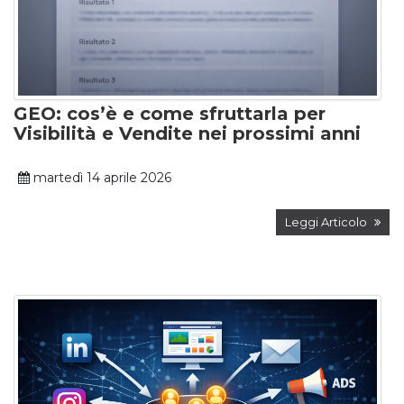
GEO: cos’è e come sfruttarla per
Visibilità e Vendite nei prossimi anni
martedì 14 aprile 2026
Leggi Articolo