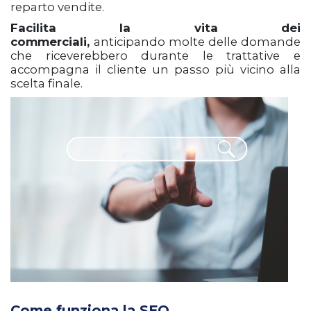
reparto vendite.
Facilita la vita dei
commerciali,
anticipando molte delle domande
che riceverebbero durante le trattative e
accompagna il cliente un passo più vicino alla
scelta finale.
Come funziona la SEO