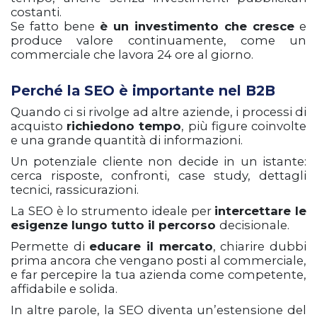
costanti.
Se fatto bene
è
un investimento che cresce
e
produce valore continuamente, come un
commerciale che lavora 24 ore al giorno.
Perché la SEO è importante nel B2B
Quando ci si rivolge ad altre aziende, i processi di
acquisto
richiedono tempo
, più figure coinvolte
e una grande quantità di informazioni.
Un potenziale cliente non decide in un istante:
cerca risposte, confronti, case study, dettagli
tecnici, rassicurazioni.
La SEO è lo strumento ideale per
intercettare le
esigenze lungo tutto il percorso
decisionale.
Permette di
educare il mercato
, chiarire dubbi
prima ancora che vengano posti al commerciale,
e far percepire la tua azienda come competente,
affidabile e solida.
In altre parole, la SEO diventa un’estensione del