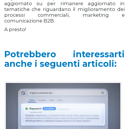
aggiornato su per rimanere aggiornato in
tematiche che riguardano il miglioramento dei
processi commerciali, marketing e
comunicazione B2B.
A presto!
Potrebbero interessarti
anche i seguenti articoli: