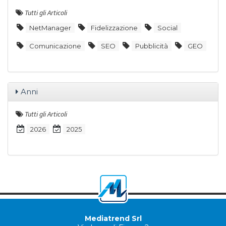
Tutti gli Articoli
NetManager
Fidelizzazione
Social
Comunicazione
SEO
Pubblicità
GEO
Anni
Tutti gli Articoli
2026
2025
Mediatrend Srl