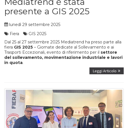
Mediatrend è stata
presente a GIS 2025
lunedì 29 settembre 2025
Fiera
GIS 2025
Dal 25 al 27 settembre 2025 Mediatrend ha preso parte alla
fiera
GIS 2025
– Giornate dedicate al Sollevamento e ai
Trasporti Eccezionali, evento di riferimento per il
settore
del sollevamento, movimentazione industriale e lavori
in quota
.
Leggi Articolo