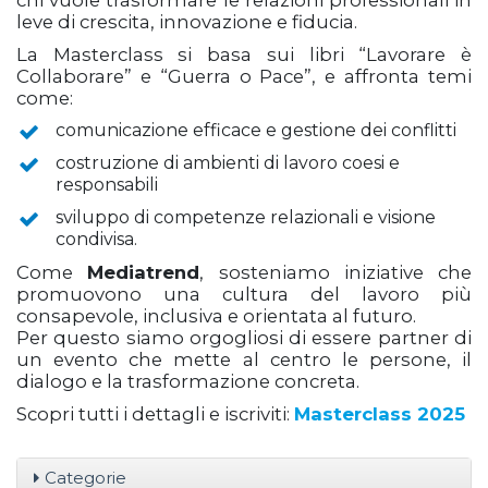
leve di crescita, innovazione e fiducia.
La Masterclass si basa sui libri “Lavorare è
Collaborare” e “Guerra o Pace”, e affronta temi
come:
comunicazione efficace e gestione dei conflitti
costruzione di ambienti di lavoro coesi e
responsabili
sviluppo di competenze relazionali e visione
condivisa.
Come
Mediatrend
, sosteniamo iniziative che
promuovono una cultura del lavoro più
consapevole, inclusiva e orientata al futuro.
Per questo siamo orgogliosi di essere partner di
un evento che mette al centro le persone, il
dialogo e la trasformazione concreta.
Scopri tutti i dettagli e iscriviti:
Masterclass 2025
Categorie